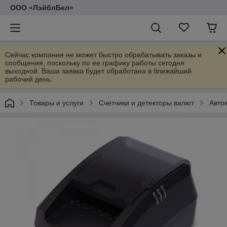
ООО «ЛэйблБел»
Сейчас компания не может быстро обрабатывать заказы и
сообщения, поскольку по ее графику работы сегодня
выходной. Ваша заявка будет обработана в ближайший
рабочий день.
Товары и услуги
Счетчики и детекторы валют
Авто