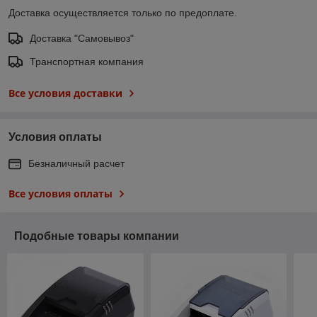
Доставка осуществляется только по предоплате.
Доставка "Самовывоз"
Транспортная компания
Все условия доставки
Условия оплаты
Безналичный расчет
Все условия оплаты
Подобные товары компании