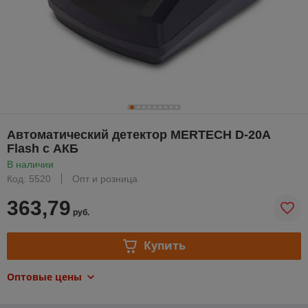
Автоматический детектор MERTECH D-20A
Flash с АКБ
В наличии
Код: 5520
Опт и розница
363,79
руб.
Купить
Оптовые цены