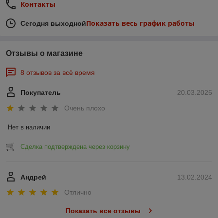
Контакты
Показать весь график работы
Сегодня выходной
Отзывы о магазине
8 отзывов за всё время
Покупатель
20.03.2026
Очень плохо
Нет в наличии
Сделка подтверждена через корзину
Андрей
13.02.2024
Отлично
Показать все отзывы