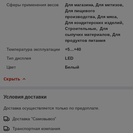
Сферы применения весов
Для магазина, Для метизов,
Для пищевого
производства, Для мяса,
Для кондитерских изделий,
Строительные, Для
сыпучих материалов, Для
продуктов питания
Температура эксплуатации
+5…+40
Тип дисплея
LED
Цвет
Белый
Скрыть
Условия доставки
Доставка осуществляется только по предоплате.
Доставка "Самовывоз"
Транспортная компания