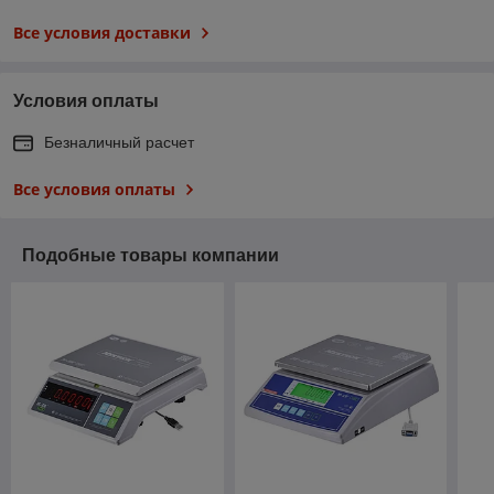
Все условия доставки
Условия оплаты
Безналичный расчет
Все условия оплаты
Подобные товары компании