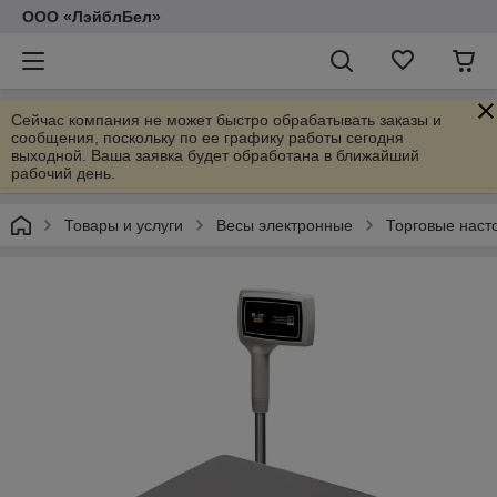
ООО «ЛэйблБел»
Сейчас компания не может быстро обрабатывать заказы и
сообщения, поскольку по ее графику работы сегодня
выходной. Ваша заявка будет обработана в ближайший
рабочий день.
Товары и услуги
Весы электронные
Торговые наст