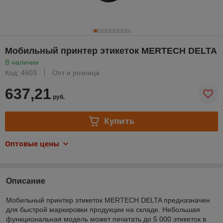
Мобильный принтер этикеток MERTECH DELTA
В наличии
Код: 4603
Опт и розница
637,21
руб.
Купить
Оптовые цены
Описание
Мобильный принтер этикеток MERTECH DELTA предназначен
для быстрой маркировки продукции на складе. Небольшая
функциональная модель может печатать до 5 000 этикеток в