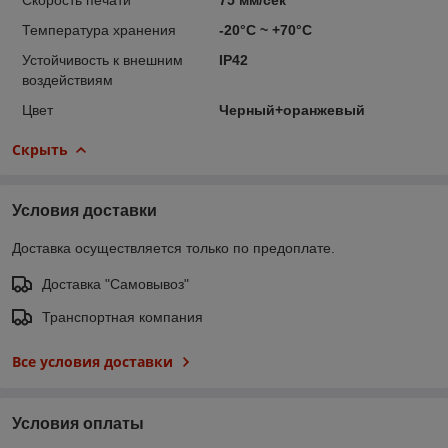
Температура хранения
-20°C ~ +70°C
Устойчивость к внешним
IP42
воздействиям
Цвет
Черный+оранжевый
Скрыть
Условия доставки
Доставка осуществляется только по предоплате.
Доставка "Самовывоз"
Транспортная компания
Все условия доставки
Условия оплаты