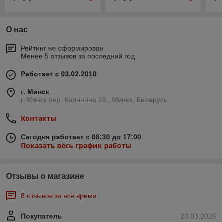
О нас
Рейтинг не сформирован
Менее 5 отзывов за последний год
Работает с 03.02.2010
г. Минск
г. Минск пер. Калинина 16., Минск, Беларусь
Контакты
Сегодня работает с 08:30 до 17:00
Показать весь график работы
Отзывы о магазине
8 отзывов за всё время
Покупатель
20.03.2026