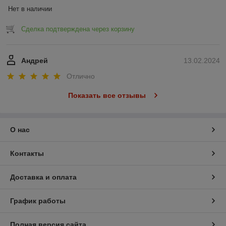
Нет в наличии
Сделка подтверждена через корзину
Андрей
13.02.2024
Отлично
Показать все отзывы
О нас
Контакты
Доставка и оплата
График работы
Полная версия сайта