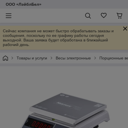
ООО «ЛэйблБел»
Сейчас компания не может быстро обрабатывать заказы и
сообщения, поскольку по ее графику работы сегодня
выходной. Ваша заявка будет обработана в ближайший
рабочий день.
Товары и услуги
Весы электронные
Порционные ве