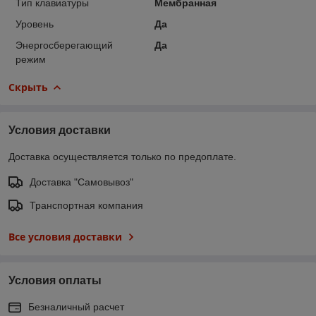
Тип клавиатуры
Мембранная
Уровень
Да
Энергосберегающий
Да
режим
Скрыть
Условия доставки
Доставка осуществляется только по предоплате.
Доставка "Самовывоз"
Транспортная компания
Все условия доставки
Условия оплаты
Безналичный расчет