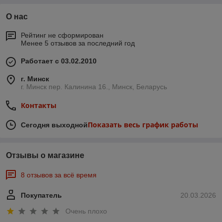
О нас
Рейтинг не сформирован
Менее 5 отзывов за последний год
Работает с 03.02.2010
г. Минск
г. Минск пер. Калинина 16., Минск, Беларусь
Контакты
Показать весь график работы
Сегодня выходной
Отзывы о магазине
8 отзывов за всё время
Покупатель
20.03.2026
Очень плохо