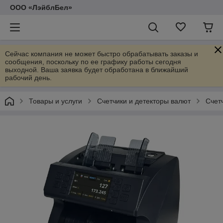
ООО «ЛэйблБел»
Сейчас компания не может быстро обрабатывать заказы и
сообщения, поскольку по ее графику работы сегодня
выходной. Ваша заявка будет обработана в ближайший
рабочий день.
Товары и услуги
Счетчики и детекторы валют
Счет