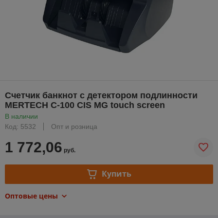
Счетчик банкнот с детектором подлинности
MERTECH C-100 CIS MG touch screen
В наличии
Код: 5532
Опт и розница
1 772,06
руб.
Купить
Оптовые цены