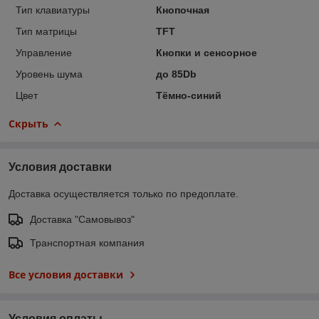
Тип клавиатуры
Кнопочная
Тип матрицы
TFT
Управление
Кнопки и сенсорное
Уровень шума
до 85Db
Цвет
Тёмно-синий
Скрыть
Условия доставки
Доставка осуществляется только по предоплате.
Доставка "Самовывоз"
Транспортная компания
Все условия доставки
Условия оплаты