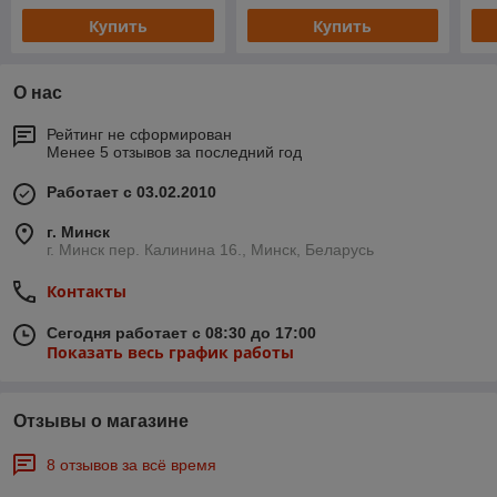
Купить
Купить
О нас
Рейтинг не сформирован
Менее 5 отзывов за последний год
Работает с 03.02.2010
г. Минск
г. Минск пер. Калинина 16., Минск, Беларусь
Контакты
Сегодня работает с 08:30 до 17:00
Показать весь график работы
Отзывы о магазине
8 отзывов за всё время