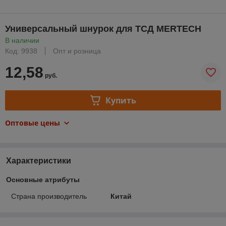
Универсальный шнурок для ТСД MERTECH
В наличии
Код: 9938
Опт и розница
12,58
руб.
Купить
Оптовые цены
Характеристики
Основные атрибуты
Страна производитель
Китай