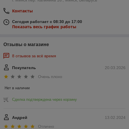
Контакты
Сегодня работает с 08:30 до 17:00
Показать весь график работы
Отзывы о магазине
8 отзывов за всё время
Покупатель
20.03.2026
Очень плохо
Нет в наличии
Сделка подтверждена через корзину
Андрей
13.02.2024
Отлично