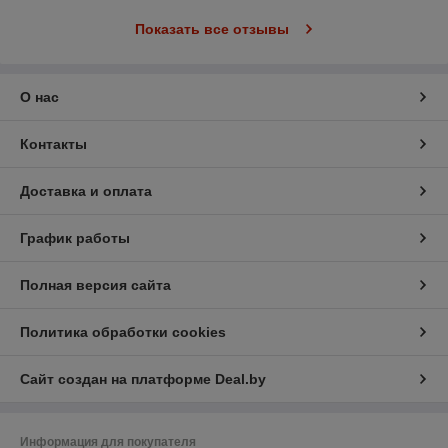
Показать все отзывы
О нас
Контакты
Доставка и оплата
График работы
Полная версия сайта
Политика обработки cookies
Сайт создан на платформе Deal.by
Информация для покупателя