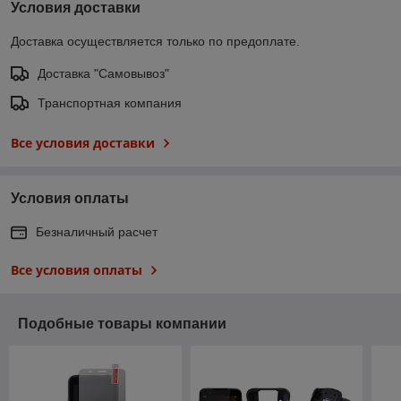
Условия доставки
Доставка осуществляется только по предоплате.
Доставка "Самовывоз"
Транспортная компания
Все условия доставки
Условия оплаты
Безналичный расчет
Все условия оплаты
Подобные товары компании