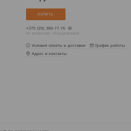
КУПИТЬ
+375 (29) 380-77-76
по вопросам оборудования
Условия оплаты и доставки
График работы
Адрес и контакты