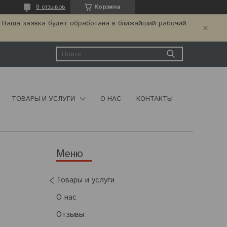
8 отзывов
Корзина
. Ваша заявка будет обработана в ближайший рабочий
ТОВАРЫ И УСЛУГИ
О НАС
КОНТАКТЫ
Товары и услуги
О нас
Отзывы