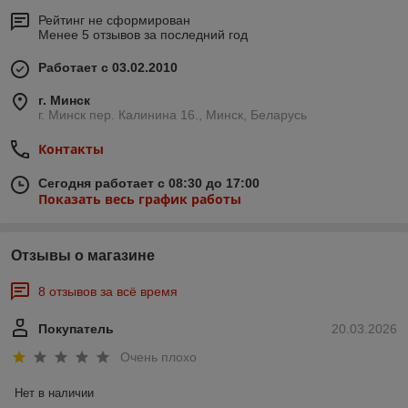
Рейтинг не сформирован
Менее 5 отзывов за последний год
Работает с 03.02.2010
г. Минск
г. Минск пер. Калинина 16., Минск, Беларусь
Контакты
Сегодня работает с 08:30 до 17:00
Показать весь график работы
Отзывы о магазине
8 отзывов за всё время
Покупатель
20.03.2026
Очень плохо
Нет в наличии