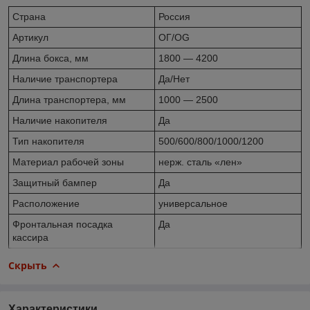
Страна
Россия
Артикул
ОГ/OG
Длина бокса, мм
1800 — 4200
Наличие транспортера
Да/Нет
Длина транспортера, мм
1000 — 2500
Наличие накопителя
Да
Тип накопителя
500/600/800/1000/1200
Материал рабочей зоны
нерж. сталь «лен»
Защитный бампер
Да
Расположение
универсальное
Фронтальная посадка
Да
кассира
Скрыть
Характеристики