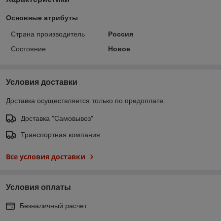
Основные атрибуты
Страна производитель
Россия
Состояние
Новое
Условия доставки
Доставка осуществляется только по предоплате.
Доставка "Самовывоз"
Транспортная компания
Все условия доставки
Условия оплаты
Безналичный расчет