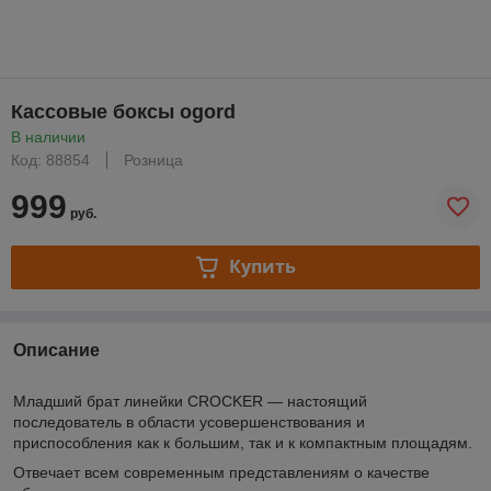
Кассовые боксы ogord
В наличии
Код: 88854
Розница
999
руб.
Купить
Описание
Младший брат линейки CROCKER — настоящий
последователь в области усовершенствования и
приспособления как к большим, так и к компактным площадям.
Отвечает всем современным представлениям о качестве