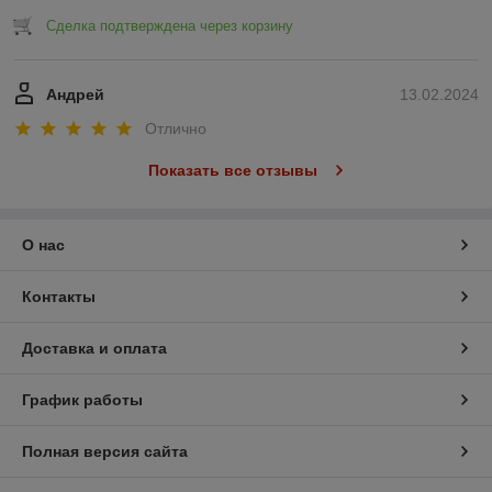
Сделка подтверждена через корзину
Андрей
13.02.2024
Отлично
Показать все отзывы
О нас
Контакты
Доставка и оплата
График работы
Полная версия сайта