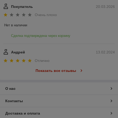
Покупатель
20.03.2026
Очень плохо
Нет в наличии
Сделка подтверждена через корзину
Андрей
13.02.2024
Отлично
Показать все отзывы
О нас
Контакты
Доставка и оплата