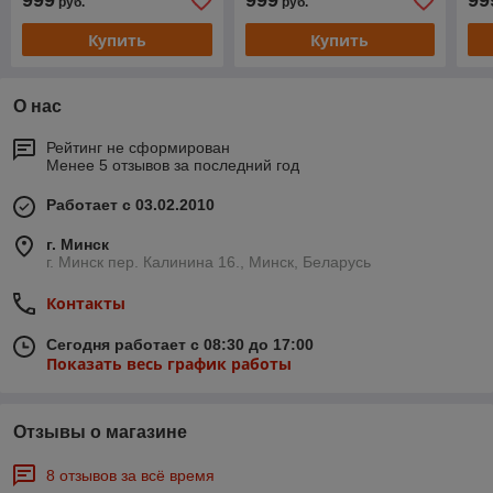
999
999
99
руб.
руб.
Купить
Купить
О нас
Рейтинг не сформирован
Менее 5 отзывов за последний год
Работает с 03.02.2010
г. Минск
г. Минск пер. Калинина 16., Минск, Беларусь
Контакты
Сегодня работает с 08:30 до 17:00
Показать весь график работы
Отзывы о магазине
8 отзывов за всё время