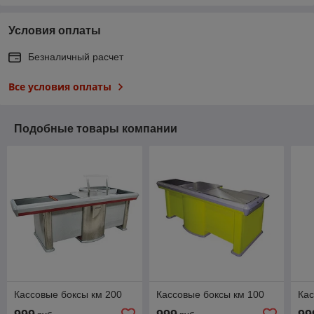
Условия оплаты
Безналичный расчет
Все условия оплаты
Подобные товары компании
Кассовые боксы км 200
Кассовые боксы км 100
Кас