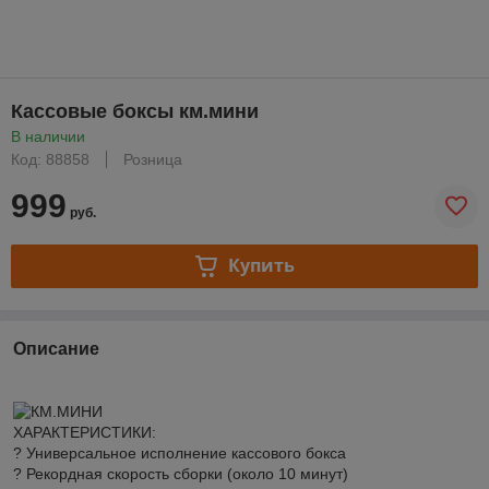
Кассовые боксы км.мини
В наличии
Код: 88858
Розница
999
руб.
Купить
Описание
ХАРАКТЕРИСТИКИ:
? Универсальное исполнение кассового бокса
? Рекордная скорость сборки (около 10 минут)