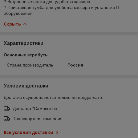
? Встроенные полки для удобства кассира
? Приставная тумба для удобства кассира и установки IT
оборудования
Скрыть
Характеристики
Основные атрибуты
Страна производитель
Россия
Условия доставки
Доставка осуществляется только по предоплате.
Доставка "Самовывоз"
Транспортная компания
Все условия доставки