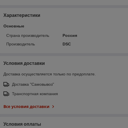
Характеристики
Основные
Страна производитель
Россия
Производитель
DSC
Условия доставки
Доставка осуществляется только по предоплате.
Доставка "Самовывоз"
Транспортная компания
Все условия доставки
Условия оплаты