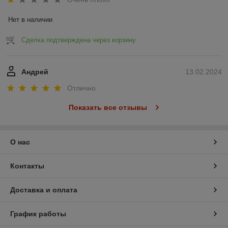
Нет в наличии
Сделка подтверждена через корзину
Андрей
13.02.2024
Отлично
Показать все отзывы
О нас
Контакты
Доставка и оплата
График работы