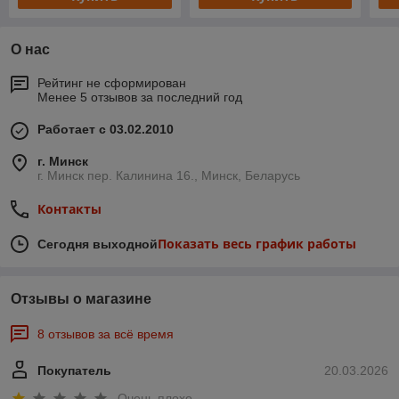
О нас
Рейтинг не сформирован
Менее 5 отзывов за последний год
Работает с 03.02.2010
г. Минск
г. Минск пер. Калинина 16., Минск, Беларусь
Контакты
Показать весь график работы
Сегодня выходной
Отзывы о магазине
8 отзывов за всё время
Покупатель
20.03.2026
Очень плохо