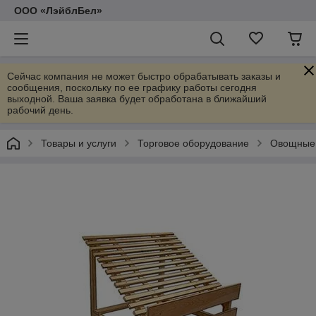
ООО «ЛэйблБел»
Сейчас компания не может быстро обрабатывать заказы и
сообщения, поскольку по ее графику работы сегодня
выходной. Ваша заявка будет обработана в ближайший
рабочий день.
Товары и услуги
Торговое оборудование
Овощные