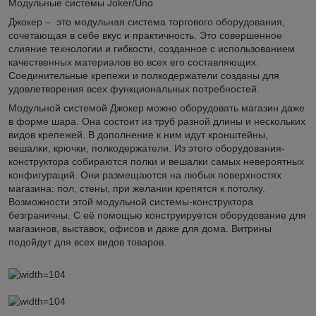
Модульные системы Joker/Uno
Джокер – это модульная система торгового оборудования,
сочетающая в себе вкус и практичность. Это совершенное
слияние технологии и гибкости, созданное c использованием
качественных материалов во всех его составляющих.
Соединительные крепежи и полкодержатели созданы для
удовлетворения всех функциональных потребностей.
Модульной системой Джокер можно оборудовать магазин даже
в форме шара. Она состоит из труб разной длины и нескольких
видов крепежей. В дополнение к ним идут кронштейны,
вешалки, крючки, полкодержатели. Из этого оборудования-
конструктора собираются полки и вешалки самых невероятных
конфигураций. Они размещаются на любых поверхностях
магазина: пол, стены, при желании крепятся к потолку.
Возможности этой модульной системы-конструктора
безграничны. С её помощью конструируется оборудование для
магазинов, выставок, офисов и даже для дома. Витрины
подойдут для всех видов товаров.