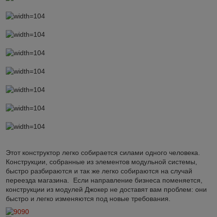
Этот конструктор легко собирается силами одного человека.
Конструкции, собранные из элементов модульной системы,
быстро разбираются и так же легко собираются на случай
переезда магазина. Если направление бизнеса поменяется,
конструкции из модулей Джокер не доставят вам проблем: они
быстро и легко изменяются под новые требования.
90