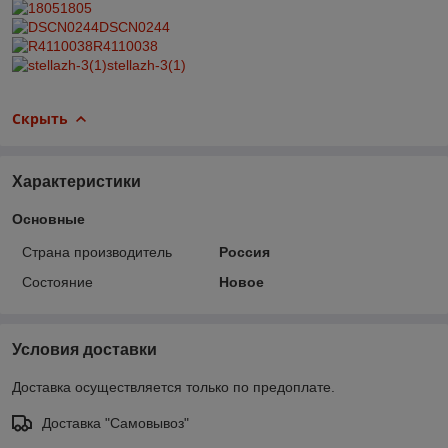
1805
DSCN0244
R4110038
stellazh-3(1)
Скрыть
Характеристики
Основные
Страна производитель
Россия
Состояние
Новое
Условия доставки
Доставка осуществляется только по предоплате.
Доставка "Самовывоз"