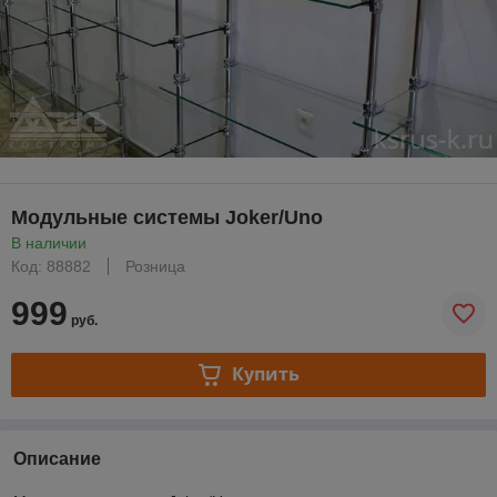
Модульные системы Joker/Uno
В наличии
Код: 88882
Розница
999
руб.
Купить
Описание