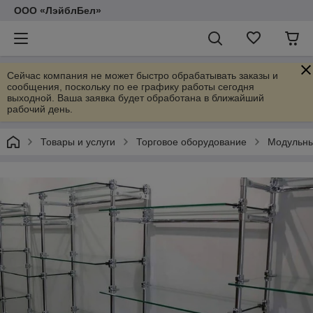
ООО «ЛэйблБел»
Сейчас компания не может быстро обрабатывать заказы и
сообщения, поскольку по ее графику работы сегодня
выходной. Ваша заявка будет обработана в ближайший
рабочий день.
Товары и услуги
Торговое оборудование
Модульны