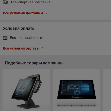
Транспортная компания
Все условия доставки
Условия оплаты
Безналичный расчет
Все условия оплаты
Подобные товары компании