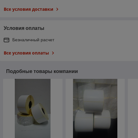
Все условия доставки
Условия оплаты
Безналичный расчет
Все условия оплаты
Подобные товары компании