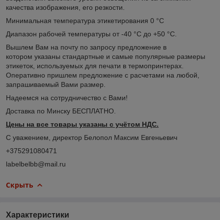
качества изображения, его резкости.
Минимальная температура этикетирования 0 °C
Диапазон рабочей температуры от -40 °C до +50 °C.
Вышлем Вам на почту по запросу предложение в
котором указаны стандартные и самые популярные размеры
этикеток, используемых для печати в термопринтерах.
Оперативно пришлем предложение с расчетами на любой,
запрашиваемый Вами размер.
Надеемся на сотрудничество с Вами!
Доставка по Минску БЕСПЛАТНО.
Цены на все товары указаны с учётом НДС.
С уважением, директор Белопол Максим Евгеньевич
+375291080471
labelbelbb@mail.ru
Скрыть
Характеристики