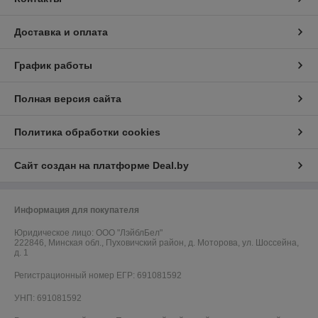
Доставка и оплата
График работы
Полная версия сайта
Политика обработки cookies
Сайт создан на платформе Deal.by
Информация для покупателя
Юридическое лицо:
ООО "ЛэйблБел"
222846, Минская обл., Пуховичский район, д. Моторова, ул. Шоссейна,
д. 1
Регистрационный номер ЕГР: 691081592
УНП: 691081592