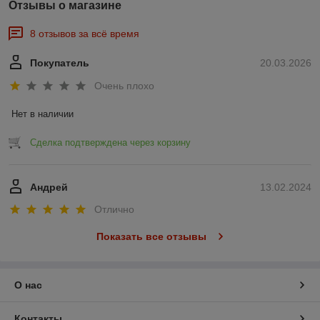
Отзывы о магазине
8 отзывов за всё время
Покупатель
20.03.2026
Очень плохо
Нет в наличии
Сделка подтверждена через корзину
Андрей
13.02.2024
Отлично
Показать все отзывы
О нас
Контакты