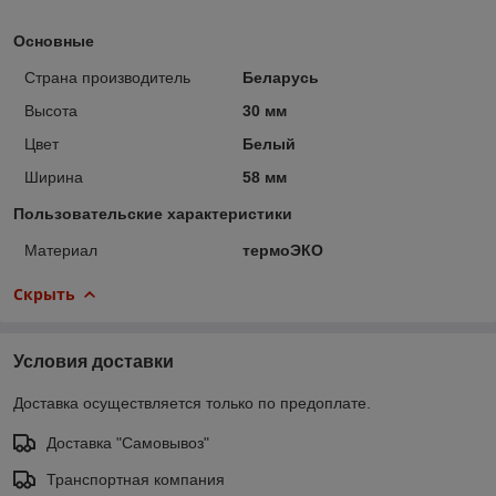
Основные
Страна производитель
Беларусь
Высота
30 мм
Цвет
Белый
Ширина
58 мм
Пользовательские характеристики
Материал
термоЭКО
Скрыть
Условия доставки
Доставка осуществляется только по предоплате.
Доставка "Самовывоз"
Транспортная компания