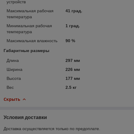
устройств
Максимальная рабочая
41 град.
температура
Минимальная рабочая
1 град.
температура
Максимальная влажность
90 %
Габаритные размеры
Длина
297 мм
Ширина
226 мм
Высота
177 мм
Вес
2.5 кг
Скрыть
Условия доставки
Доставка осуществляется только по предоплате.