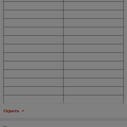
Скрыть