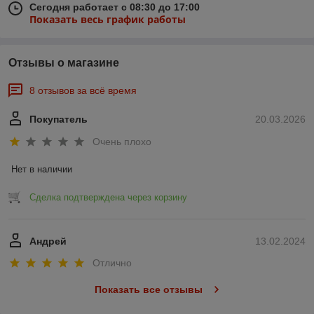
Сегодня работает с 08:30 до 17:00
Показать весь график работы
Отзывы о магазине
8 отзывов за всё время
Покупатель
20.03.2026
Очень плохо
Нет в наличии
Сделка подтверждена через корзину
Андрей
13.02.2024
Отлично
Показать все отзывы