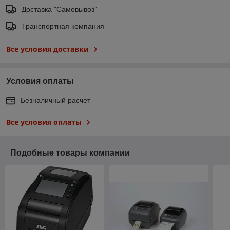
Доставка "Самовывоз"
Транспортная компания
Все условия доставки
Условия оплаты
Безналичный расчет
Все условия оплаты
Подобные товары компании