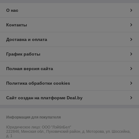
О нас
Контакты
Доставка и оплата
График работы
Полная версия сайта
Политика обработки cookies
Сайт создан на платформе Deal.by
Информация для покупателя
Юридическое лицо:
ООО "ЛэйблБел"
222846, Минская обл., Пуховичский район, д. Моторова, ул. Шоссейна,
д. 1